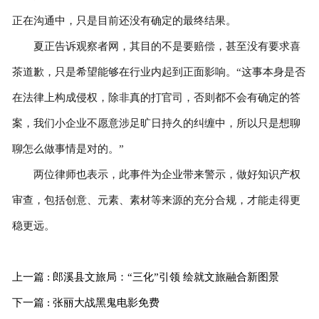
正在沟通中，只是目前还没有确定的最终结果。
夏正告诉观察者网，其目的不是要赔偿，甚至没有要求喜
茶道歉，只是希望能够在行业内起到正面影响。“这事本身是否
在法律上构成侵权，除非真的打官司，否则都不会有确定的答
案，我们小企业不愿意涉足旷日持久的纠缠中，所以只是想聊
聊怎么做事情是对的。”
两位律师也表示，此事件为企业带来警示，做好知识产权
审查，包括创意、元素、素材等来源的充分合规，才能走得更
稳更远。
上一篇 : 郎溪县文旅局：“三化”引领 绘就文旅融合新图景
下一篇 : 张丽大战黑鬼电影免费