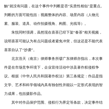
触”就没有问题，在这个事件中判断是否“实质性相似”是重点。
判断的方面可能包括：视频整体的内容、场景内容（人物元
素、服装、道具、动作拍摄视角、构图、光线等）。
朱悦同时强调，虽然现在喜茶已经下架“春茶”相关视频，
说明喜茶可能认为有点问题或者避免冲突，但这还是不能代表
喜茶自认了“抄袭”。
北京浩天（南京）律师事务所缪广东律师亦指出，本次事
件是在市场竞争环境下，企业宣传活动中涉及著作权侵权争
议。根据《中华人民共和国著作权法》第三条规定：作品是指
文学、艺术和科学领域内具有独创性并能以一定形式表现的智
力成果，包括摄影作品。
其中对作品保护范围、侵权行为界定等条款，决定事件结