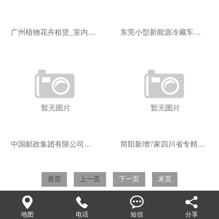
广州植物花卉租赁_室内绿植租摆_绿植组景
东莞小型新能源冷藏车租赁-五六集团 东莞
中国邮政集团有限公司江苏省分公司2025
简阳新增7家四川省专精特新中小企业→
首页
上一页
下一页
末页




地图
电话
短信
分享