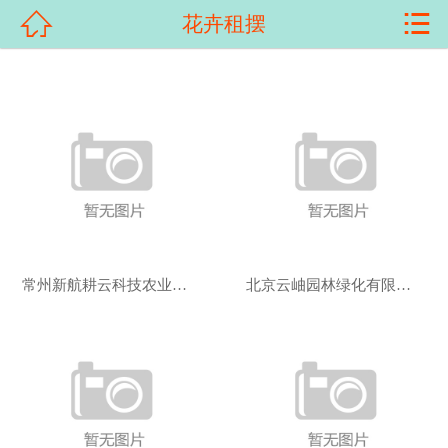


花卉租摆
首页

关于我们
产品展示
新闻资讯
客户案例
科普知识
常州新航耕云科技农业有限公司成立注册资本
北京云岫园林绿化有限公司成立注册资本10
荣誉资质
在线留言
联系我们